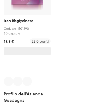
Iron Bisglycinate
Cod. art. 501290
60 capsule
19,9 €
22.0 punti
Profilo dell’Azienda
Guadagna