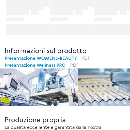
Informazioni sul prodotto
Presentazione WOMENS-BEAUTY
PDF
Presentazione Wellness PRO
PDF
Produzione propria
La qualità eccellente è garantita dalla nostra