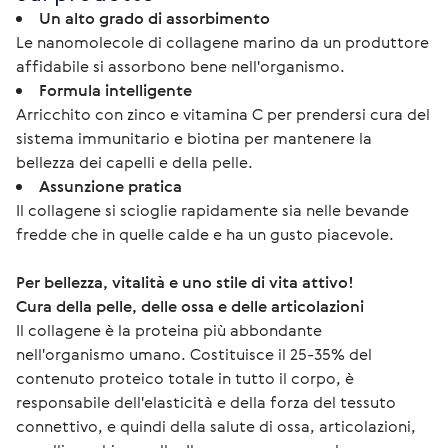
Un alto grado di assorbimento
Le nanomolecole di collagene marino da un produttore
affidabile si assorbono bene nell'organismo.
Formula intelligente
Arricchito con zinco e vitamina C per prendersi cura del
sistema immunitario e biotina per mantenere la
bellezza dei capelli e della pelle.
Assunzione pratica
Il collagene si scioglie rapidamente sia nelle bevande
fredde che in quelle calde e ha un gusto piacevole.
Per bellezza, vitalità e uno stile di vita attivo!
Cura della pelle, delle ossa e delle articolazioni
Il collagene è la proteina più abbondante 
nell'organismo umano. Costituisce il 25-35% del 
contenuto proteico totale in tutto il corpo, è 
responsabile dell'elasticità e della forza del tessuto 
connettivo, e quindi della salute di ossa, articolazioni, 