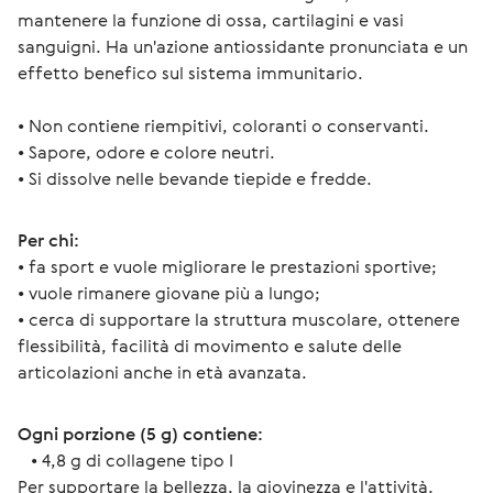
mantenere la funzione di ossa, cartilagini e vasi
sanguigni. Ha un'azione antiossidante pronunciata e un
effetto benefico sul sistema immunitario.
• Non contiene riempitivi, coloranti o conservanti.
• Sapore, odore e colore neutri.
• Si dissolve nelle bevande tiepide e fredde.
Per chi:
• fa sport e vuole migliorare le prestazioni sportive;
• vuole rimanere giovane più a lungo;
• cerca di supportare la struttura muscolare, ottenere 
flessibilità, facilità di movimento e salute delle 
articolazioni anche in età avanzata.
Ogni porzione (5 g) contiene:
   • 4,8 g di collagene tipo I
Per supportare la bellezza, la giovinezza e l'attività.