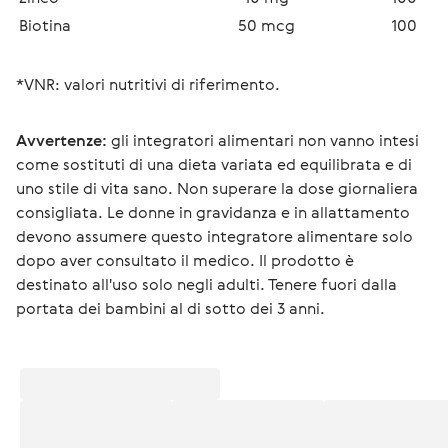
Biotina
50 mcg
100
*VNR: valori nutritivi di riferimento.
Avvertenze:
 gli integratori alimentari non vanno intesi 
come sostituti di una dieta variata ed equilibrata e di 
uno stile di vita sano. Non superare la dose giornaliera 
consigliata. Le donne in gravidanza e in allattamento 
devono assumere questo integratore alimentare solo 
dopo aver consultato il medico. Il prodotto è 
destinato all'uso solo negli adulti. Tenere fuori dalla 
portata dei bambini al di sotto dei 3 anni.