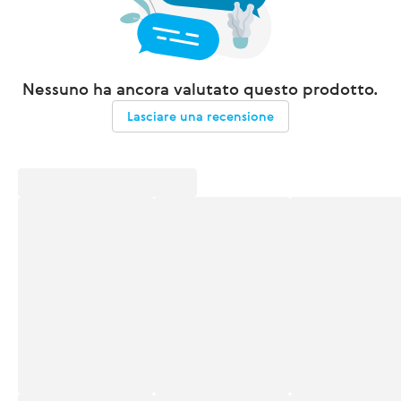
Nessuno ha ancora valutato questo prodotto.
Lasciare una recensione