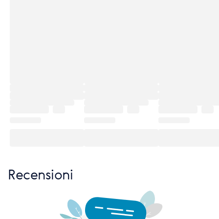
Recensioni