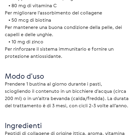
   • 80 mg di vitamina C
Per migliorare l'assorbimento del collagene
   • 50 mcg di biotina
Per mantenere una buona condizione della pelle, dei 
capelli e delle unghie.
   • 10 mg di zinco
Per rinforzare il sistema immunitario e fornire un 
protezione antiossidante.
Modo d'uso
Prendere 1 bustina al giorno durante i pasti, 
sciogliendo il contenuto in un bicchiere d'acqua (circa 
200 ml) o in un'altra bevanda (calda/fredda). La durata 
del trattamento è di 3 mesi, con cicli 2-3 volte all'anno.
Ingredienti
Peptidi di collagene di origine ittica, aroma, vitamina 