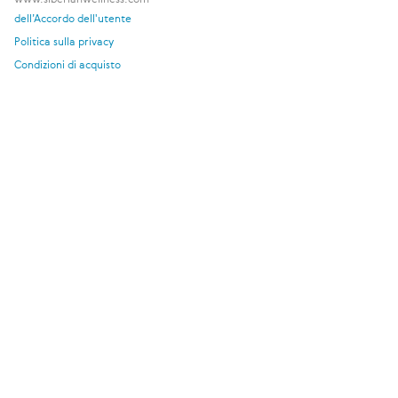
dell’Accordo dell'utente
Politica sulla privacy
Condizioni di acquisto