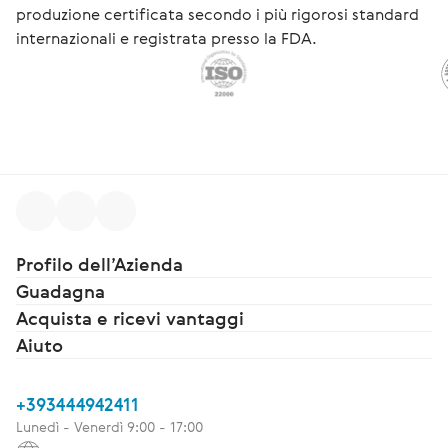
produzione certificata secondo i più rigorosi standard
internazionali e registrata presso la FDA.
Profilo dell’Azienda
Guadagna
Acquista e ricevi vantaggi
Aiuto
+393444942411
Lunedì - Venerdì 9:00 - 17:00