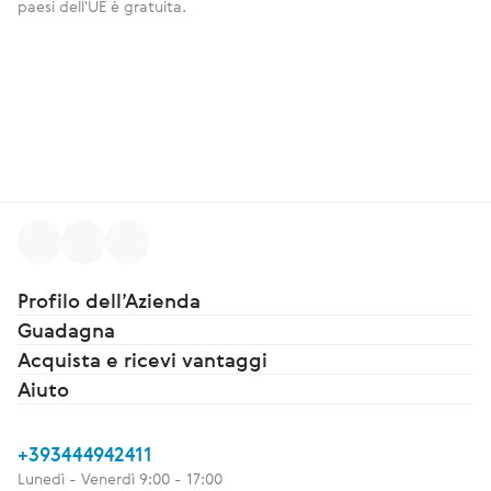
paesi dell'UE è gratuita.
Profilo dell’Azienda
Guadagna
Acquista e ricevi vantaggi
Aiuto
+393444942411
Lunedì - Venerdì 9:00 - 17:00