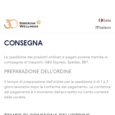
Italia
IT
Italiano
CONSEGNA
La spedizione dei prodotti ordinati e pagati avviene tramite la
compagnia di trasporti: G&D Express, Spedex, BRT.
PREPARAZIONE DELL'ORDINE
Il tempo di preparazione dell'ordine per la spedizione è di 1 a 3
giorni lavorativi dopo la conferma del pagamento. La conferma
del pagamento è il momento dell'accredito sul conto corrente
della società.