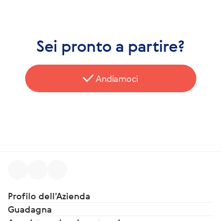
Sei pronto a partire?
Andiamoci
Profilo dell’Azienda
Guadagna