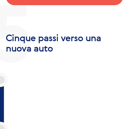
Cinque passi verso una
nuova auto