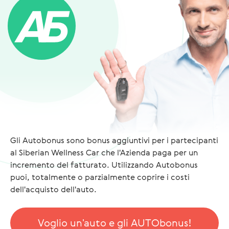
Gli Autobonus sono bonus aggiuntivi per i partecipanti
al Siberian Wellness Car che l'Azienda paga per un
incremento del fatturato. Utilizzando Autobonus
puoi, totalmente o parzialmente coprire i costi
dell'acquisto dell'auto.
Voglio un'auto e gli AUTObonus!