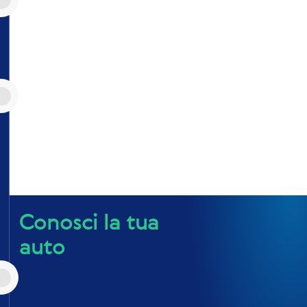
Conosci la tua
auto