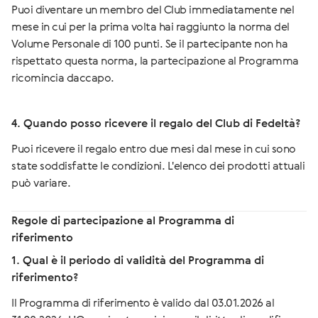
Puoi diventare un membro del Club immediatamente nel
mese in cui per la prima volta hai raggiunto la norma del
Volume Personale di 100 punti. Se il partecipante non ha
rispettato questa norma, la partecipazione al Programma
ricomincia daccapo.
4. Quando posso ricevere il regalo del Club di Fedeltà?
Puoi ricevere il regalo entro due mesi dal mese in cui sono
state soddisfatte le condizioni. L'elenco dei prodotti attuali
può variare.
Regole di partecipazione al Programma di
riferimento
1. Qual è il periodo di validità del Programma di
riferimento?
Il Programma di riferimento è valido dal 03.01.2026 al