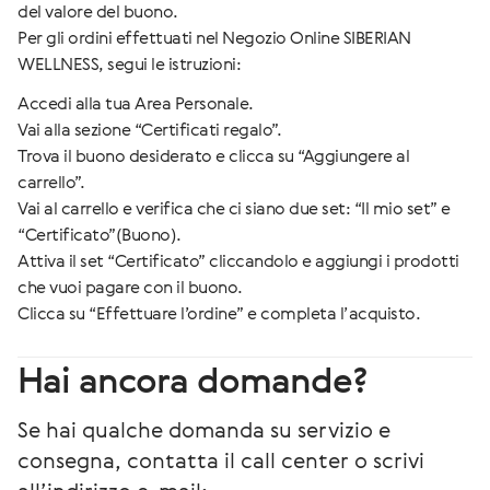
del valore del buono.
Per gli ordini effettuati nel Negozio Online SIBERIAN
WELLNESS, segui le istruzioni:
Accedi alla tua Area Personale.
Vai alla sezione “Certificati regalo”.
Trova il buono desiderato e clicca su “Aggiungere al
carrello”.
Vai al carrello e verifica che ci siano due set: “Il mio set” e
“Certificato”(Buono).
Attiva il set “Certificato” cliccandolo e aggiungi i prodotti
che vuoi pagare con il buono.
Clicca su “Effettuare l’ordine” e completa l’acquisto.
Hai ancora domande?
Se hai qualche domanda su servizio e
consegna, contatta il call center o scrivi