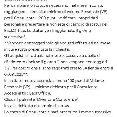
Per cambiare lo status è necessario, nel mese in corso,
raggiungere il requisito minimo di Volume Personale (VP)
per il Consulente – 200 punti, verificare i propri dati
personali e presentare la richiesta di cambio di status nel
BackOffice. Lo status verrà aggiornato il giorno
successivo*.
* Vengono conteggati solo gli acquisti effettuati nel mese
in cui è stata presentata la richiesta.
Gli acquisti effettuati nel mese successivo a quello di
riferimento (incluso il giorno 1) non vengono conteggiati.
3.2. Per coloro che si sono registrati presso L'Azienda entro il
01.09.2025**:
In un dato mese accumula almeno 100 punti di Volume
Personale (VP), il minimo richiesto per il Consulente.
Accedi al tuo BackOffice.
Clicca il pulsante "Diventare Consulente".
Invia la richiesta di cambio di status.
Lo status di Consulente ti sarà attribuito il mese successivo.