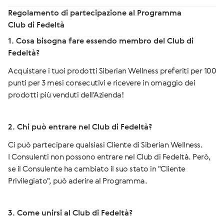
Regolamento di partecipazione al Programma
Club di Fedeltà
1. Cosa bisogna fare essendo membro del Club di
Fedeltà?
Acquistare i tuoi prodotti Siberian Wellness preferiti per 100
punti per 3 mesi consecutivi e ricevere in ​​omaggio dei
prodotti più venduti dell'Azienda!
2. Chi può entrare nel Club di Fedeltà?
Ci può partecipare qualsiasi Cliente di Siberian Wellness.
I Consulenti non possono entrare nel Club di Fedeltà. Però,
se il Consulente ha cambiato il suo stato in "Cliente
Privilegiato", può aderire al Programma.
3. Come unirsi al Club di Fedeltà?