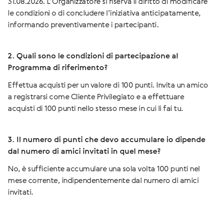
31.08.2026. L’Organizzatore si riserva il diritto di modificare
le condizioni o di concludere l’iniziativa anticipatamente,
informando preventivamente i partecipanti.
2. Quali sono le condizioni di partecipazione al
Programma di riferimento?
Effettua acquisti per un valore di 100 punti. Invita un amico
a registrarsi come Cliente Privilegiato e a effettuare
acquisti di 100 punti nello stesso mese in cui li fai tu.
3. Il numero di punti che devo accumulare io dipende
dal numero di amici invitati in quel mese?
No, è sufficiente accumulare una sola volta 100 punti nel
mese corrente, indipendentemente dal numero di amici
invitati.