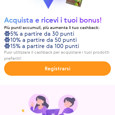
Acquista e ricevi i tuoi bonus!
Più punti accumuli, più aumenta il tuo cashback:
5% a partire da 30 punti
10% a partire da 50 punti
15% a partire da 100 punti
Puoi utilizzare il cashback per acquistare i tuoi prodotti
preferiti!
Registrarsi