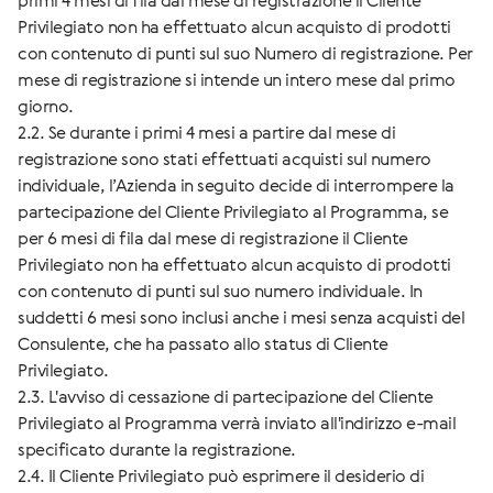
Privilegiato non ha effettuato alcun acquisto di prodotti
con contenuto di punti sul suo Numero di registrazione. Per
mese di registrazione si intende un intero mese dal primo
giorno.
2.2. Se durante i primi 4 mesi a partire dal mese di
registrazione sono stati effettuati acquisti sul numero
individuale, l’Azienda in seguito decide di interrompere la
partecipazione del Cliente Privilegiato al Programma, se
per 6 mesi di fila dal mese di registrazione il Cliente
Privilegiato non ha effettuato alcun acquisto di prodotti
con contenuto di punti sul suo numero individuale. In
suddetti 6 mesi sono inclusi anche i mesi senza acquisti del
Consulente, che ha passato allo status di Cliente
Privilegiato.
2.3. L'avviso di cessazione di partecipazione del Cliente
Privilegiato al Programma verrà inviato all'indirizzo e-mail
specificato durante la registrazione.
2.4. Il Cliente Privilegiato può esprimere il desiderio di