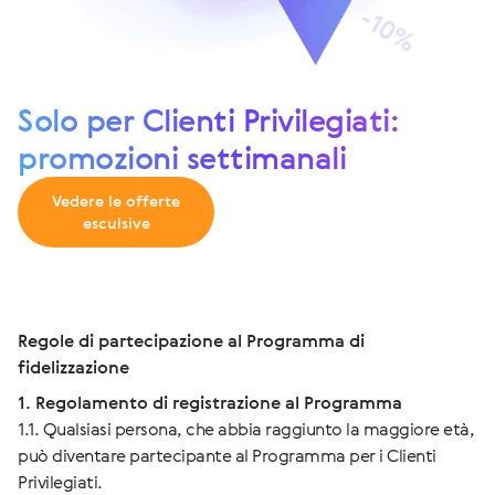
Solo per Clienti Privilegiati:
promozioni settimanali
Vedere le offerte
esculsive
Regole di partecipazione al Programma di
fidelizzazione
1. Regolamento di registrazione al Programma
1.1. Qualsiasi persona, che abbia raggiunto la maggiore età,
può diventare partecipante al Programma per i Clienti
Privilegiati.