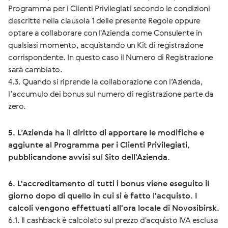
Programma per i Clienti Privilegiati secondo le condizioni
descritte nella clausola 1 delle presente Regole oppure
optare a collaborare con l'Azienda come Consulente in
qualsiasi momento, acquistando un Kit di registrazione
corrispondente. In questo caso il Numero di Registrazione
sarà cambiato.
4.3. Quando si riprende la collaborazione con l’Azienda,
l’accumulo dei bonus sul numero di registrazione parte da
zero.
5. L’Azienda ha il diritto di apportare le modifiche e
aggiunte al Programma per i Clienti Privilegiati,
pubblicandone avvisi sul Sito dell'Azienda.
6. L'accreditamento di tutti i bonus viene eseguito il
giorno dopo di quello in cui si è fatto l'acquisto. I
calcoli vengono effettuati all'ora locale di Novosibirsk.
6.1. Il cashback è calcolato sul prezzo d'acquisto IVA esclusa