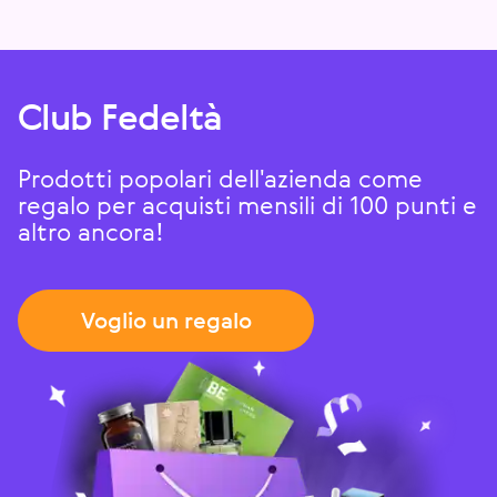
Club Fedeltà
Prodotti popolari dell'azienda come
regalo per acquisti mensili di 100 punti e
altro ancora!
Voglio un regalo