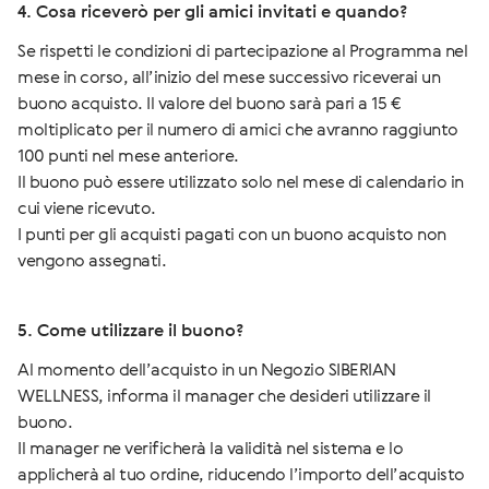
4. Cosa riceverò per gli amici invitati e quando?
Se rispetti le condizioni di partecipazione al Programma nel
mese in corso, all’inizio del mese successivo riceverai un
buono acquisto. Il valore del buono sarà pari a 15 €
moltiplicato per il numero di amici che avranno raggiunto
100 punti nel mese anteriore.
Il buono può essere utilizzato solo nel mese di calendario in
cui viene ricevuto.
I punti per gli acquisti pagati con un buono acquisto non
vengono assegnati.
5. Come utilizzare il buono?
Al momento dell’acquisto in un Negozio SIBERIAN
WELLNESS, informa il manager che desideri utilizzare il
buono.
Il manager ne verificherà la validità nel sistema e lo
applicherà al tuo ordine, riducendo l’importo dell’acquisto