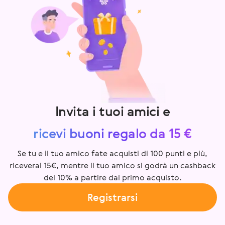
Invita i tuoi amici e
ricevi buoni regalo da 15 €
Se tu e il tuo amico fate acquisti di 100 punti e più,
riceverai 15€, mentre il tuo amico si godrà un cashback
del 10% a partire dal primo acquisto.
Registrarsi