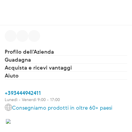
Profilo dell’Azienda
Guadagna
Acquista e ricevi vantaggi
Aiuto
+393444942411
Lunedì - Venerdì 9:00 - 17:00
Consegniamo prodotti in oltre 60+ paesi