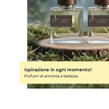
Ispirazione in ogni momento!
Profumi di armonia e bellezza