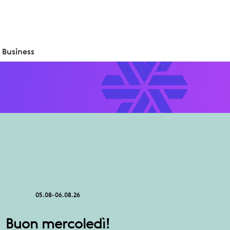
Business
05.08-06.08.26
Buon mercoledì!