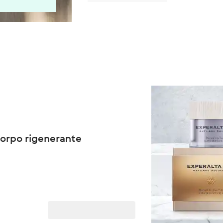
corpo rigenerante