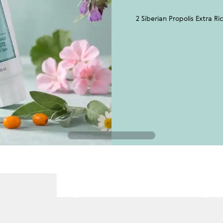
2 Siberian Propolis Extra R