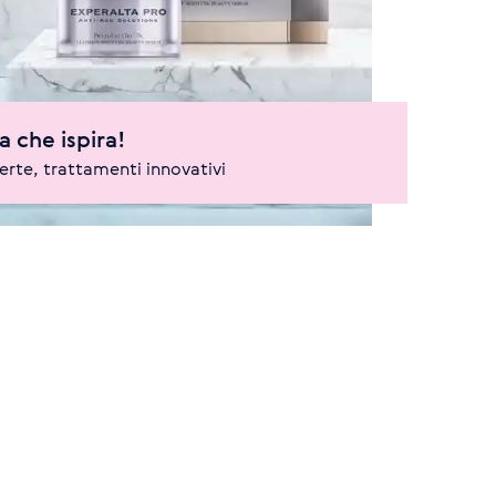
a che ispira!
rte, trattamenti innovativi