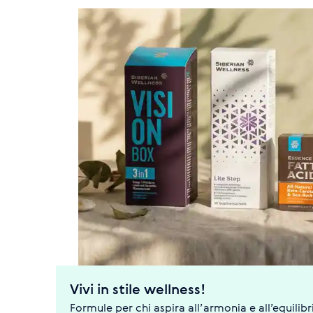
Vivi in stile wellness!
Formule per chi aspira all’armonia e all’equilibr