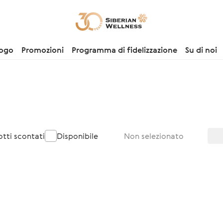
logo
Promozioni
Programma di fidelizzazione
Su di noi
otti scontati
Disponibile
Non selezionato