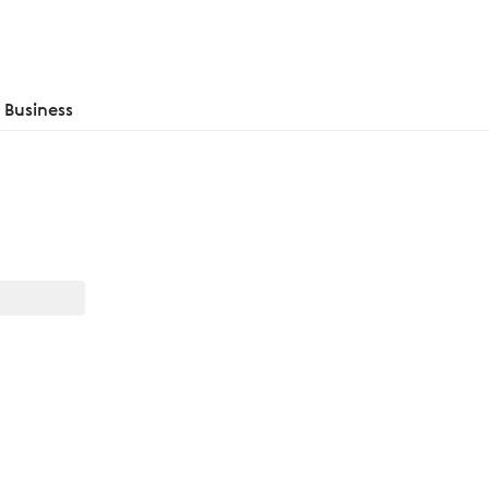
Business