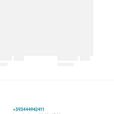
+393444942411