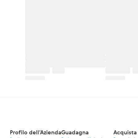
Profilo dell’Azienda
Guadagna
Acquista 