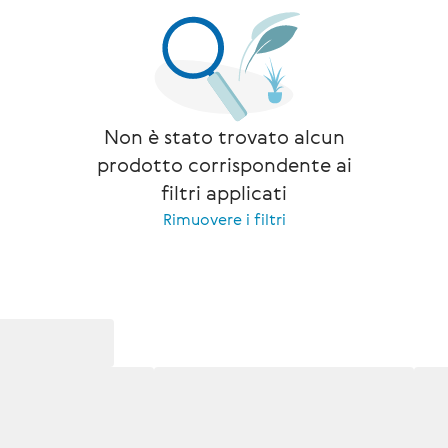
Non è stato trovato alcun
prodotto corrispondente ai
filtri applicati
Rimuovere i filtri