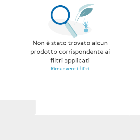
Non è stato trovato alcun
prodotto corrispondente ai
filtri applicati
Rimuovere i filtri