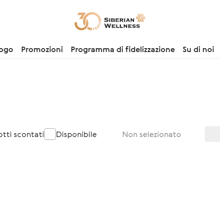
logo
Promozioni
Programma di fidelizzazione
Su di noi
otti scontati
Disponibile
Non selezionato