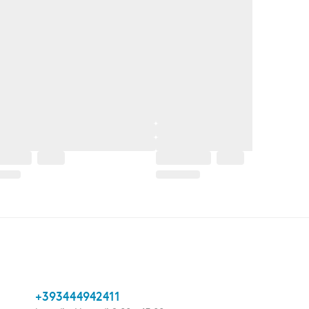
+393444942411