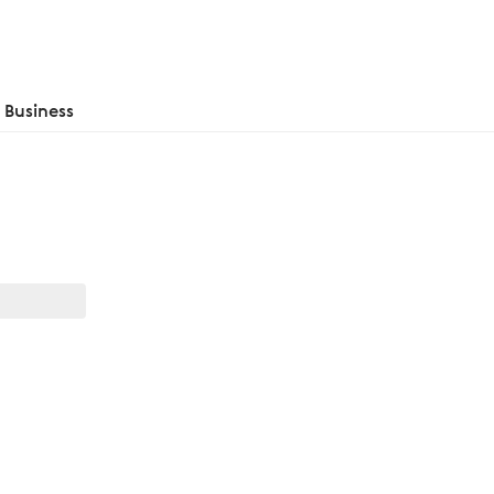
Business