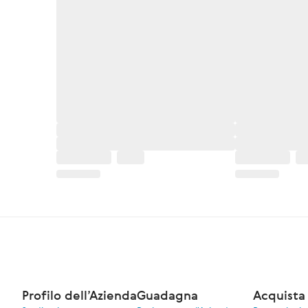
Profilo dell’Azienda
Guadagna
Acquista 