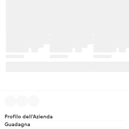
Profilo dell’Azienda
Guadagna