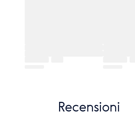
Recensioni