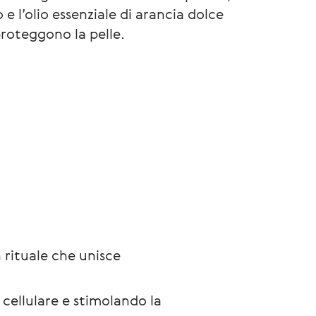
o e l’olio essenziale di arancia dolce
roteggono la pelle.
 rituale che unisce 
 cellulare e stimolando la