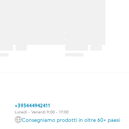
+393444942411
Lunedì - Venerdì 9:00 - 17:00
Consegniamo prodotti in oltre 60+ paesi