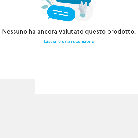
Nessuno ha ancora valutato questo prodotto.
Lasciare una recensione