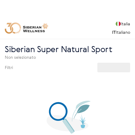
Italia
IT
Italiano
Siberian Super Natural Sport
Non selezionato
Filtri