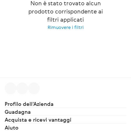
Non è stato trovato alcun
prodotto corrispondente ai
filtri applicati
Rimuovere i filtri
Profilo dell’Azienda
Guadagna
Acquista e ricevi vantaggi
Aiuto