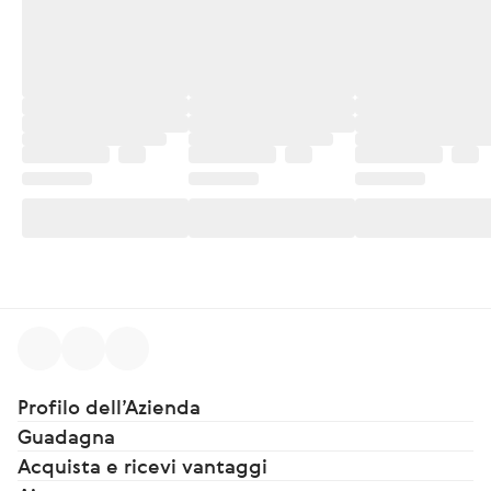
Profilo dell’Azienda
Guadagna
Acquista e ricevi vantaggi