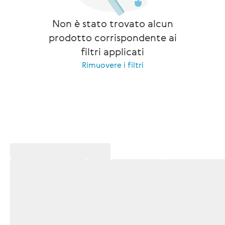
Non è stato trovato alcun
prodotto corrispondente ai
filtri applicati
Rimuovere i filtri