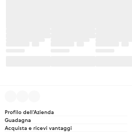
Profilo dell’Azienda
Guadagna
Acquista e ricevi vantaggi