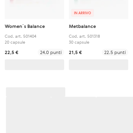
IN ARRIVO
Women´s Balance
Metbalance
Cod. art. 501404
Cod. art. 501318
20 capsule
30 capsule
22,5 €
24.0 punti
21,5 €
22.5 punti