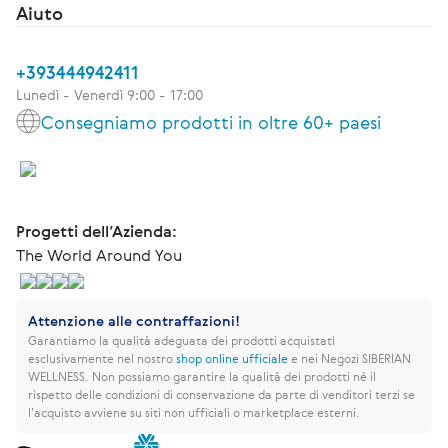
Aiuto
+393444942411
Lunedì - Venerdì 9:00 - 17:00
Consegniamo prodotti in oltre 60+ paesi
Progetti dell’Azienda:
The World Around You
Attenzione alle contraffazioni!
Garantiamo la qualità adeguata dei prodotti acquistati
esclusivamente nel nostro
shop online ufficiale
e nei Negozi SIBERIAN
WELLNESS.
Non possiamo garantire la qualità dei prodotti né il
rispetto delle condizioni di conservazione da parte di venditori terzi se
l’acquisto avviene su siti non ufficiali o marketplace esterni.