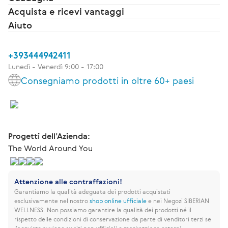
Acquista e ricevi vantaggi
Aiuto
+393444942411
Lunedì - Venerdì 9:00 - 17:00
Consegniamo prodotti in oltre 60+ paesi
Progetti dell’Azienda:
The World Around You
Attenzione alle contraffazioni!
Garantiamo la qualità adeguata dei prodotti acquistati
esclusivamente nel nostro
shop online ufficiale
e nei Negozi SIBERIAN
WELLNESS.
Non possiamo garantire la qualità dei prodotti né il
rispetto delle condizioni di conservazione da parte di venditori terzi se