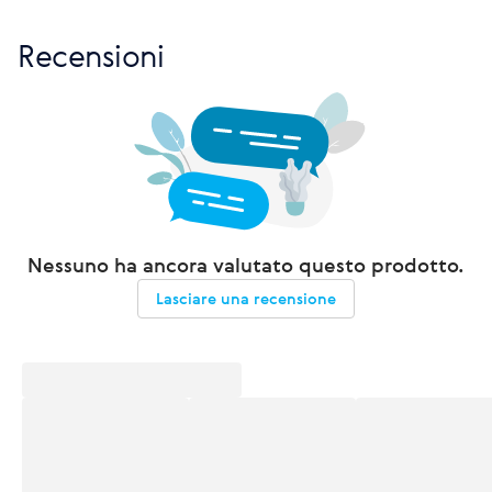
Recensioni
Nessuno ha ancora valutato questo prodotto.
Lasciare una recensione