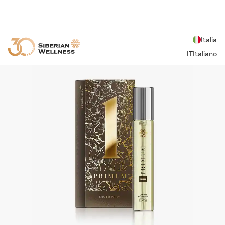
Italia
IT
Italiano