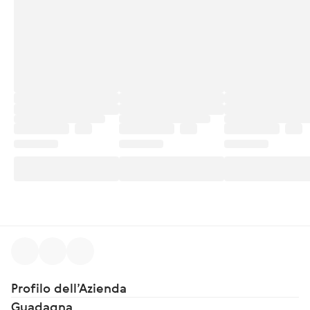
Profilo dell’Azienda
Guadagna