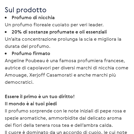
Sul prodotto
Profumo di nicchia
Un profumo floreale cuoiato per veri leader.
20% di sostanze profumate e oli essenziali
Un'alta concentrazione prolunga la scia e migliora la
durata del profumo.
Profumo firmato
Angeline Poubeau è una famosa profumiera francese,
autrice di capolavori per diversi marchi di nicchia come
Amouage, Xerjoff Casamorati e anche marchi più
democratici.
Essere il primo è un tuo diritto!
Il mondo è ai tuoi piedi
Il profumo sorprende con le note iniziali di pepe rosa e 
spezie aromatiche, ammorbidite dal delicato aroma 
dei fiori della tenera rosa tea e dell'ambra calda.
Il cuore è dominato da un accordo di cuoio, le cui note 