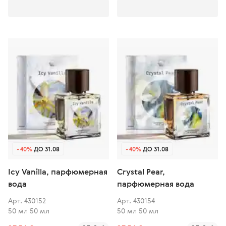
-40%
ДО 31.08
-40%
ДО 31.08
Icy Vanilla, парфюмерная
Crystal Pear,
вода
парфюмерная вода
Арт. 430152
Арт. 430154
50 мл 50 мл
50 мл 50 мл