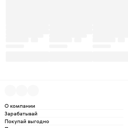
О компании
Зарабатывай
Покупай выгодно