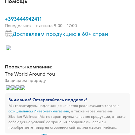
Помощь
+393444942411
Понедельник - пятница 9:00 - 17:00
Доставляем продукцию в 60+ стран
Проекты компании:
The World Around You
Защищаем природу
Внимание! Остерегайтесь подделок!
Мы гарантируем надлежащее качество реализуемого товара в
официальном Интернет-магазине
, а также через магазины
Siberian Wellness!
Мы не гарантируем качество продукции, а также
соблюдение условий ее хранения продавцами, если вы
приобретаете товар на сторонних сайтах или маркетплейсах.