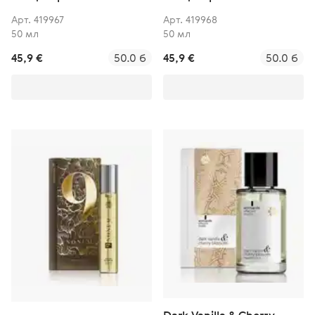
Арт. 419967
Арт. 419968
50 мл
50 мл
45,9 €
50.0 б
45,9 €
50.0 б