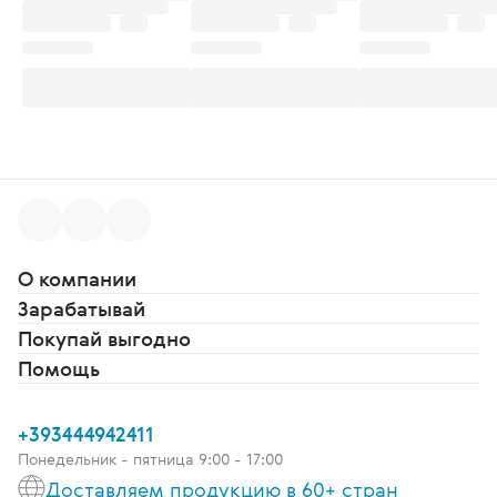
О компании
Зарабатывай
Покупай выгодно
Помощь
+393444942411
Понедельник - пятница 9:00 - 17:00
Доставляем продукцию в 60+ стран