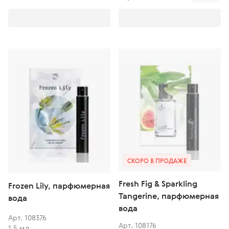
СКОРО В ПРОДАЖЕ
Fresh Fig & Sparkling
Frozen Lily, парфюмерная
Tangerine, парфюмерная
вода
вода
Арт. 108376
Арт. 108176
1,5 мл