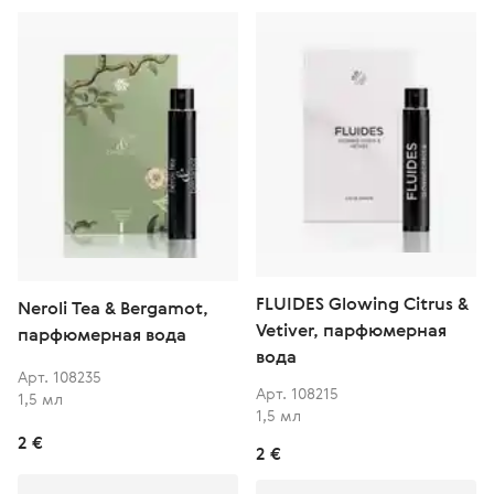
FLUIDES Glowing Citrus &
Neroli Tea & Bergamot,
Vetiver, парфюмерная
парфюмерная вода
вода
Арт. 108235
Арт. 108215
1,5 мл
1,5 мл
2 €
2 €