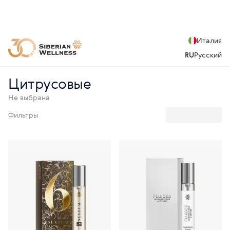
Италия
RU
Русский
Цитрусовые
Не выбрана
Фильтры