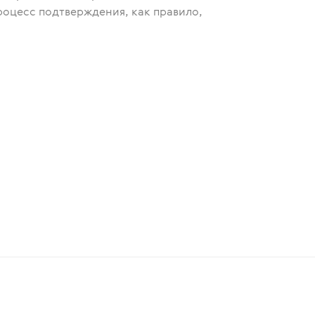
роцесс подтверждения, как правило,