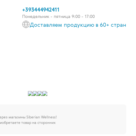
+393444942411
Понедельник - пятница 9:00 - 17:00
Доставляем продукцию в 60+ стран
через магазины Siberian Wellness!
иобретаете товар на сторонних