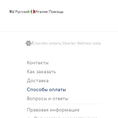
RU
Русский
Италия
Помощь
Способы оплаты Siberian Wellness Italia
Контакты
Как заказать
Доставка
Способы оплаты
Вопросы и ответы
Правовая информация