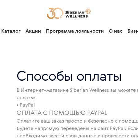
Каталог
Акции
Программа лояльности
О нас
Биз
Способы оплаты
В Интернет-магазине Siberian Wellness вы може
оплаты:
• PayPal
ОПЛАТА С ПОМОЩЬЮ PAYPAL
Оплатите ваш заказ просто и безопасно с помощь
будете напрямую переведены на сайт PayPal. Если
необходимо ввести свои данные и произвести опл