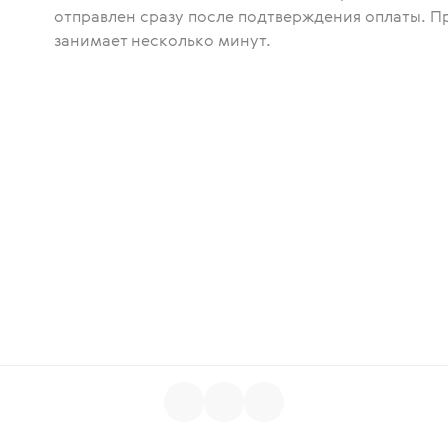
отправлен сразу после подтверждения оплаты. П
занимает несколько минут.