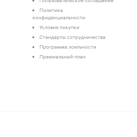
Пользовательское соглашение
Политика
конфиденциальности
Условия покупки
Стандарты сотрудничества
Программа лояльности
Премиальный план