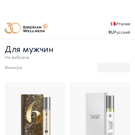
Италия
RU
Русский
Для мужчин
Не выбрана
Фильтры