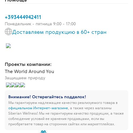
+393444942411
Понедельник - пятница 9:00 - 17:00
Доставляем продукцию в 60+ стран
Проекты компании:
The World Around You
Защищаем природу
Внимание! Остерегайтесь подделок!
Мы гарантируем надлежащее качество реализуемого товара в
официальном Интернет-магазине
, а также через магазины
Siberian Wellness!
Мы не гарантируем качество продукции, а также
соблюдение условий ее хранения продавцами, если вы
приобретаете товар на сторонних сайтах или маркетплейсах.