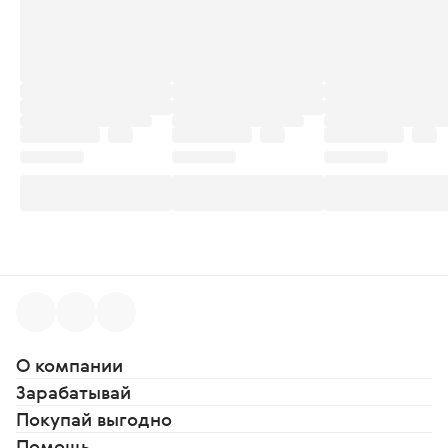
О компании
Зарабатывай
Покупай выгодно
Помощь