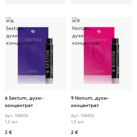
6 Sextum, духи-
9 Nonum, духи-
концентрат
концентрат
Арт. 108424
Арт. 108425
1,5 мл
1,5 мл
2 €
2 €