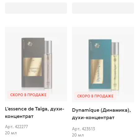
СКОРО В ПРОДАЖЕ
СКОРО В ПРОДАЖЕ
L’essence de Taiga, духи-
Dynamique (Динамика),
концентрат
духи-концентрат
Арт. 422277
Арт. 423513
20 мл
20 мл