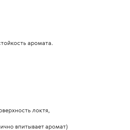
тойкость аромата.
оверхность локтя, 
ично впитывает аромат) 