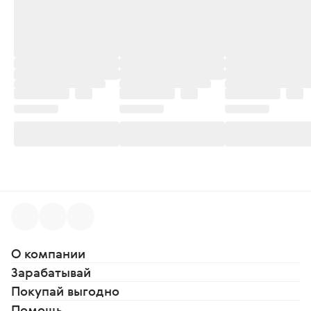
О компании
Зарабатывай
Покупай выгодно
Помощь