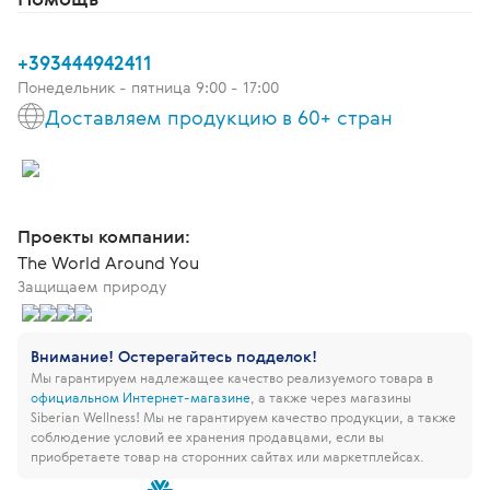
+393444942411
Понедельник - пятница 9:00 - 17:00
Доставляем продукцию в 60+ стран
Проекты компании:
The World Around You
Защищаем природу
Внимание! Остерегайтесь подделок!
Мы гарантируем надлежащее качество реализуемого товара в
официальном Интернет-магазине
, а также через магазины
Siberian Wellness!
Мы не гарантируем качество продукции, а также
соблюдение условий ее хранения продавцами, если вы
приобретаете товар на сторонних сайтах или маркетплейсах.