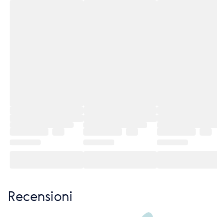
Recensioni