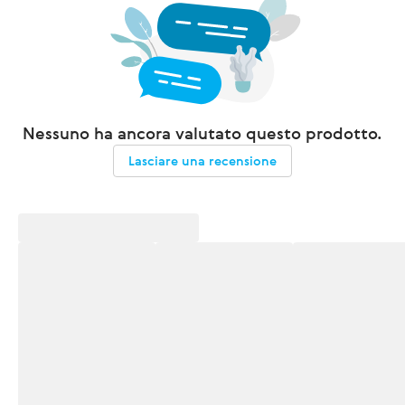
Nessuno ha ancora valutato questo prodotto.
Lasciare una recensione