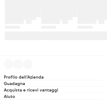
Profilo dell’Azienda
Guadagna
Acquista e ricevi vantaggi
Aiuto