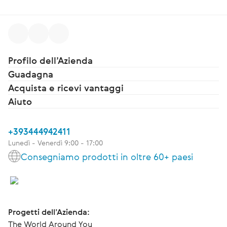
Profilo dell’Azienda
Guadagna
Acquista e ricevi vantaggi
Aiuto
+393444942411
Lunedì - Venerdì 9:00 - 17:00
Consegniamo prodotti in oltre 60+ paesi
Progetti dell’Azienda:
The World Around You