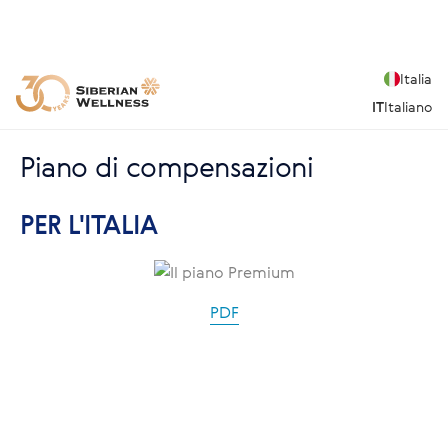
Italia
IT
Italiano
Piano di compensazioni
PER L'ITALIA
PDF