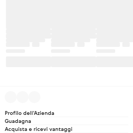
Profilo dell’Azienda
Guadagna
Acquista e ricevi vantaggi