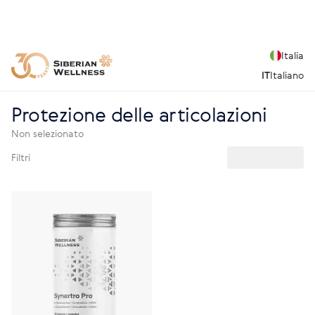
Italia
IT
Italiano
Protezione delle articolazioni
Non selezionato
Filtri