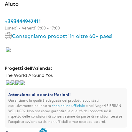
Aiuto
+393444942411
Lunedì - Venerdì 9:00 - 17:00
Consegniamo prodotti in oltre 60+ paesi
Progetti dell’Azienda:
The World Around You
Attenzione alle contraffazioni!
Garantiamo la qualità adeguata dei prodotti acquistati
esclusivamente nel nostro
shop online ufficiale
e nei Negozi SIBERIAN
WELLNESS.
Non possiamo garantire la qualità dei prodotti né il
rispetto delle condizioni di conservazione da parte di venditori terzi se
l’acquisto avviene su siti non ufficiali o marketplace esterni.