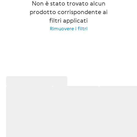
Non è stato trovato alcun
prodotto corrispondente ai
filtri applicati
Rimuovere i filtri