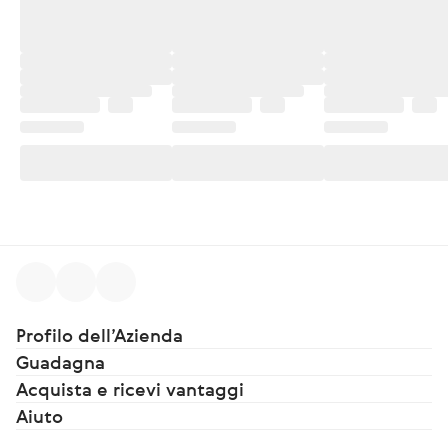
Profilo dell’Azienda
Guadagna
Acquista e ricevi vantaggi
Aiuto