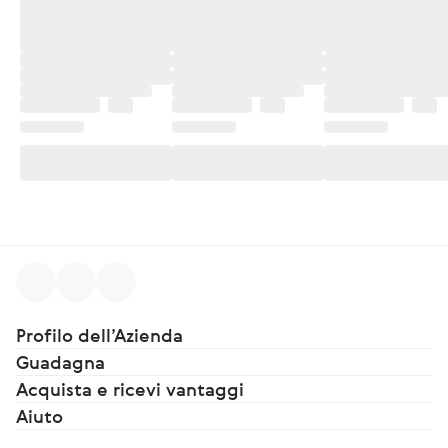
Profilo dell’Azienda
Guadagna
Acquista e ricevi vantaggi
Aiuto