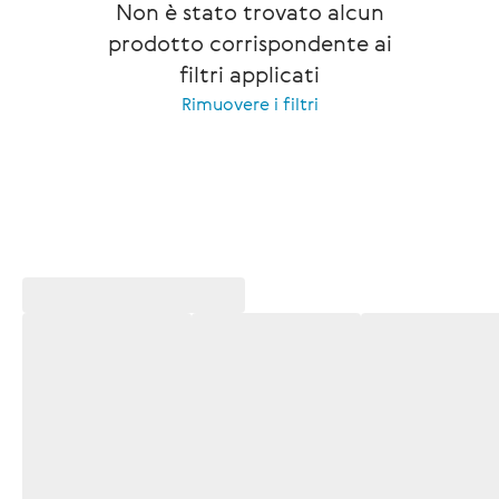
Non è stato trovato alcun
prodotto corrispondente ai
filtri applicati
Rimuovere i filtri