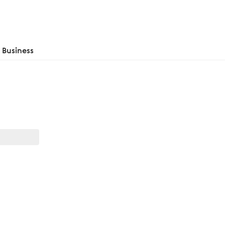
Business