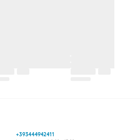
+393444942411