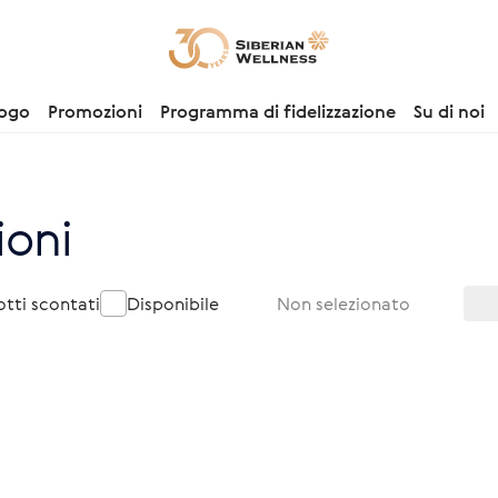
logo
Promozioni
Programma di fidelizzazione
Su di noi
ioni
otti scontati
Disponibile
Non selezionato