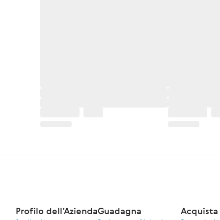
Profilo dell’Azienda
Guadagna
Acquista 