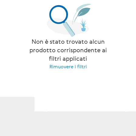
Non è stato trovato alcun
prodotto corrispondente ai
filtri applicati
Rimuovere i filtri