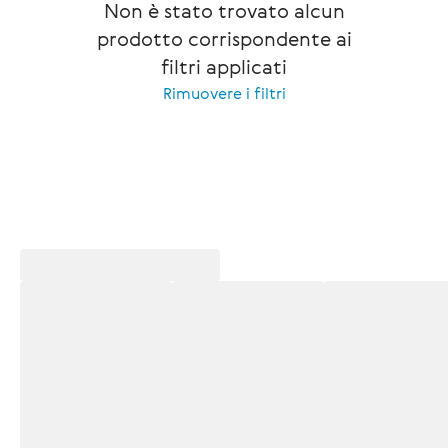
Non è stato trovato alcun
prodotto corrispondente ai
filtri applicati
Rimuovere i filtri