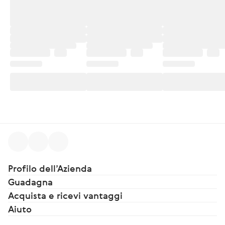
Profilo dell’Azienda
Guadagna
Acquista e ricevi vantaggi
Aiuto