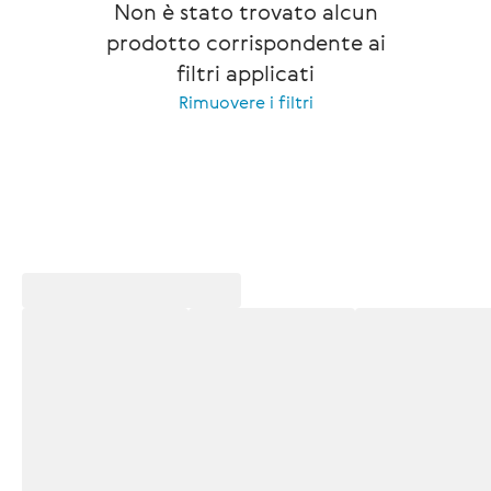
Non è stato trovato alcun
prodotto corrispondente ai
filtri applicati
Rimuovere i filtri