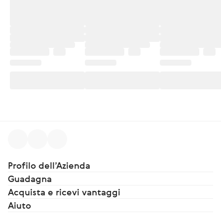
Profilo dell’Azienda
Guadagna
Acquista e ricevi vantaggi
Aiuto