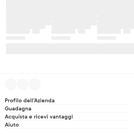
Profilo dell’Azienda
Guadagna
Acquista e ricevi vantaggi
Aiuto