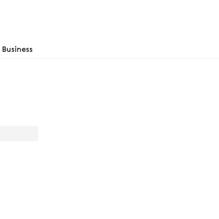
Business