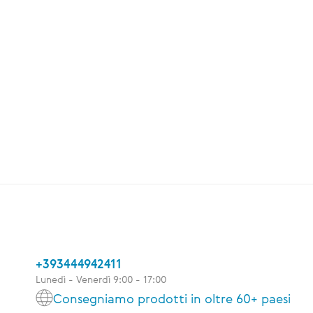
+393444942411
Lunedì - Venerdì 9:00 - 17:00
Consegniamo prodotti in oltre 60+ paesi