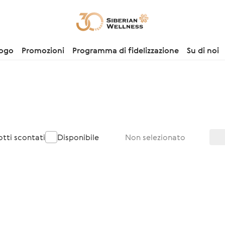
logo
Promozioni
Programma di fidelizzazione
Su di noi
otti scontati
Disponibile
Non selezionato