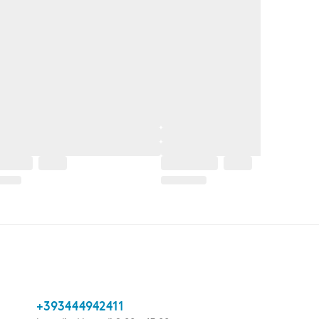
+393444942411