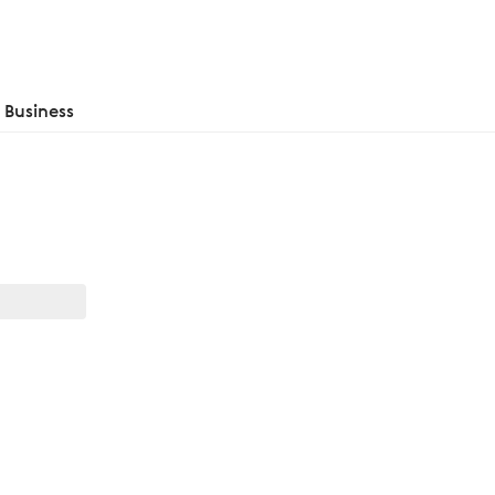
Business