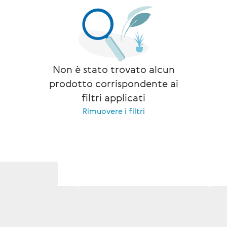
Non è stato trovato alcun
prodotto corrispondente ai
filtri applicati
Rimuovere i filtri