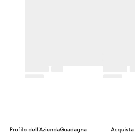
Profilo dell’Azienda
Guadagna
Acquista 