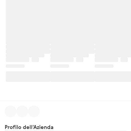
Profilo dell’Azienda