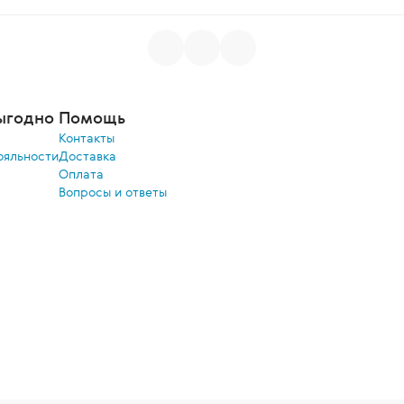
ыгодно
Помощь
Контакты
ояльности
Доставка
Оплата
Вопросы и ответы