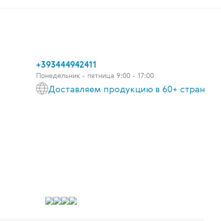
+393444942411
Понедельник - пятница 9:00 - 17:00
Доставляем продукцию в 60+ стран