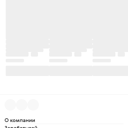
О компании
Зарабатывай