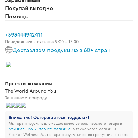
Покупай выгодно
Помощь
+393444942411
Понедельник - пятница 9:00 - 17:00
Доставляем продукцию в 60+ стран
Проекты компании:
The World Around You
Защищаем природу
Внимание! Остерегайтесь подделок!
Мы гарантируем надлежащее качество реализуемого товара в
официальном Интернет-магазине
, а также через магазины
Siberian Wellness!
Мы не гарантируем качество продукции, а также