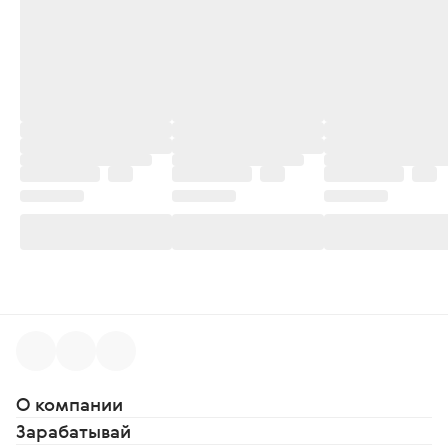
О компании
Зарабатывай