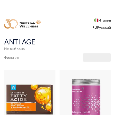
Италия
RU
Русский
ANTI AGE
Не выбрана
Фильтры