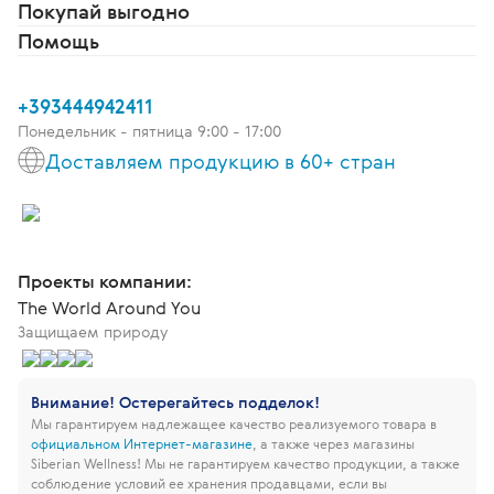
Покупай выгодно
Помощь
+393444942411
Понедельник - пятница 9:00 - 17:00
Доставляем продукцию в 60+ стран
Проекты компании:
The World Around You
Защищаем природу
Внимание! Остерегайтесь подделок!
Мы гарантируем надлежащее качество реализуемого товара в
официальном Интернет-магазине
, а также через магазины
Siberian Wellness!
Мы не гарантируем качество продукции, а также
соблюдение условий ее хранения продавцами, если вы