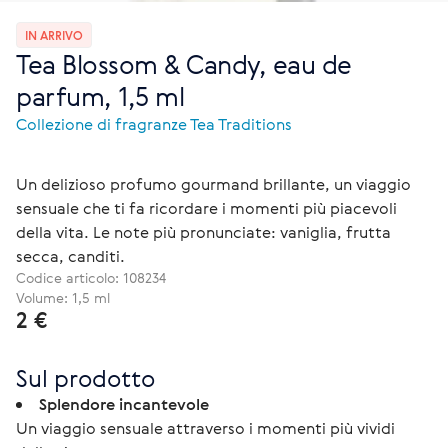
IN ARRIVO
Tea Blossom & Candy, eau de
parfum, 1,5 ml
Collezione di fragranze Tea Traditions
Un delizioso profumo gourmand brillante, un viaggio
sensuale che ti fa ricordare i momenti più piacevoli
della vita. Le note più pronunciate: vaniglia, frutta
secca, canditi.
Codice articolo:
108234
Volume: 1,5 ml
2 €
Sul prodotto
Splendore incantevole
Un viaggio sensuale attraverso i momenti più vividi