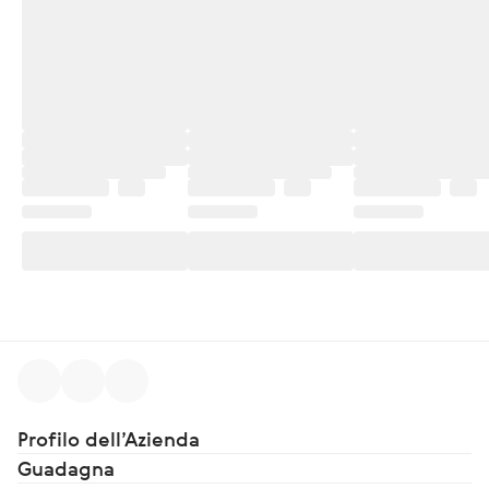
Profilo dell’Azienda
Guadagna