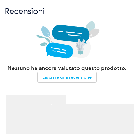
Recensioni
Nessuno ha ancora valutato questo prodotto.
Lasciare una recensione