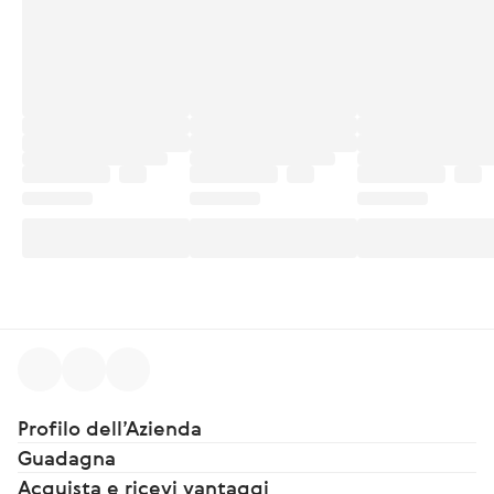
Profilo dell’Azienda
Guadagna
Acquista e ricevi vantaggi