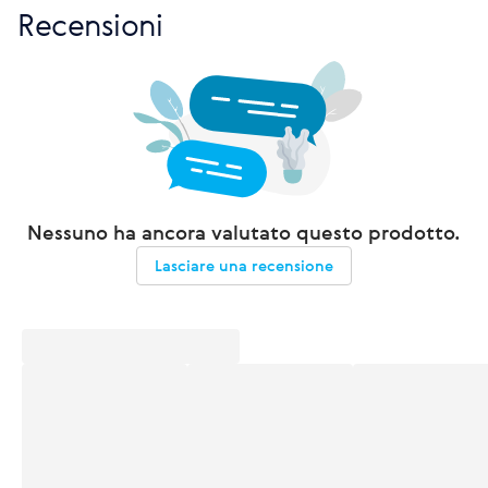
Recensioni
Nessuno ha ancora valutato questo prodotto.
Lasciare una recensione