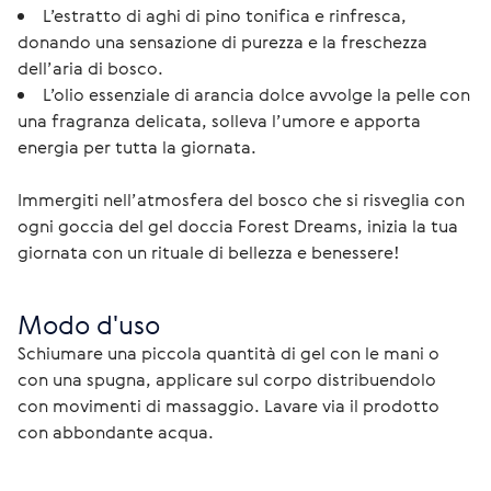
L’estratto di aghi di pino tonifica e rinfresca,
donando una sensazione di purezza e la freschezza
dell’aria di bosco.
L’olio essenziale di arancia dolce avvolge la pelle con
una fragranza delicata, solleva l’umore e apporta
energia per tutta la giornata.
Immergiti nell’atmosfera del bosco che si risveglia con 
ogni goccia del gel doccia Forest Dreams, inizia la tua 
giornata con un rituale di bellezza e benessere!
Modo d'uso
Schiumare una piccola quantità di gel con le mani o 
con una spugna, applicare sul corpo distribuendolo 
con movimenti di massaggio. Lavare via il prodotto 
con abbondante acqua.