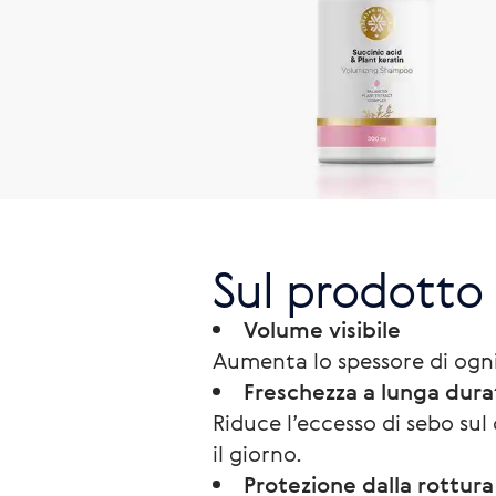
Sul prodotto
Volume visibile
Aumenta lo spessore di ogni 
Freschezza a lunga dura
Riduce l’eccesso di sebo sul
il giorno.
Protezione dalla rottura