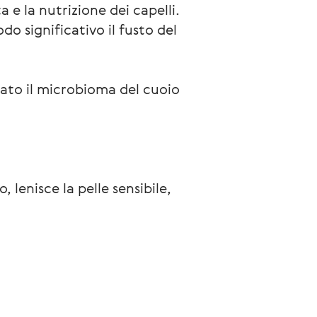
a e la nutrizione dei capelli.
odo significativo il fusto del
brato il microbioma del cuoio
 lenisce la pelle sensibile,