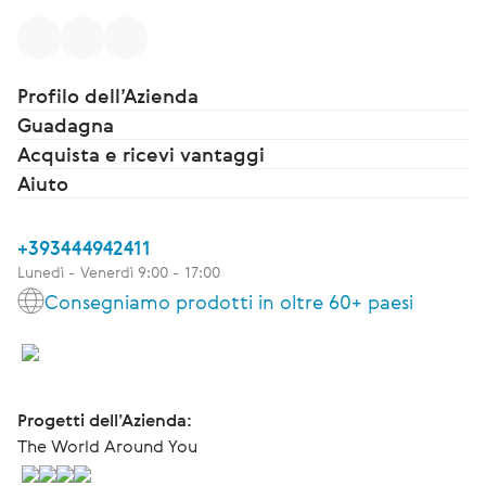
Profilo dell’Azienda
Guadagna
Acquista e ricevi vantaggi
Aiuto
+393444942411
Lunedì - Venerdì 9:00 - 17:00
Consegniamo prodotti in oltre 60+ paesi
Progetti dell’Azienda:
The World Around You