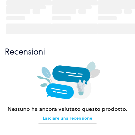
Recensioni
Nessuno ha ancora valutato questo prodotto.
Lasciare una recensione