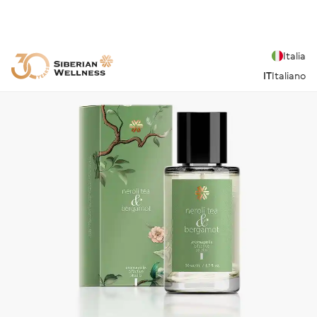
Italia
IT
Italiano