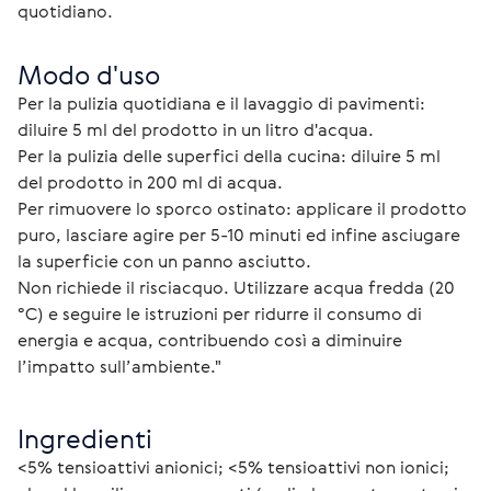
quotidiano.
Modo d'uso
Per la pulizia quotidiana e il lavaggio di pavimenti: 
diluire 5 ml del prodotto in un litro d'acqua.
Per la pulizia delle superfici della cucina: diluire 5 ml 
del prodotto in 200 ml di acqua.
Per rimuovere lo sporco ostinato: applicare il prodotto 
puro, lasciare agire per 5-10 minuti ed infine asciugare 
la superficie con un panno asciutto.
Non richiede il risciacquo. Utilizzare acqua fredda (20 
°C) e seguire le istruzioni per ridurre il consumo di 
energia e acqua, contribuendo così a diminuire 
l’impatto sull’ambiente."
Ingredienti
<5% tensioattivi anionici; <5% tensioattivi non ionici; 