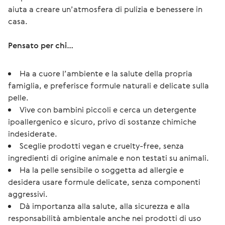
aiuta a creare un’atmosfera di pulizia e benessere in
casa.
Pensato per chi…
Ha a cuore l’ambiente e la salute della propria
famiglia, e preferisce formule naturali e delicate sulla
pelle.
Vive con bambini piccoli e cerca un detergente
ipoallergenico e sicuro, privo di sostanze chimiche
indesiderate.
Sceglie prodotti vegan e cruelty-free, senza
ingredienti di origine animale e non testati su animali.
Ha la pelle sensibile o soggetta ad allergie e
desidera usare formule delicate, senza componenti
aggressivi.
Dà importanza alla salute, alla sicurezza e alla
responsabilità ambientale anche nei prodotti di uso