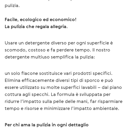
pulizia.
Facile, ecologico ed economico!
La pulizia che regala allegria.
Usare un detergente diverso per ogni superficie è 
scomodo, costoso e fa perdere tempo. Il nostro 
detergente multiuso semplifica la pulizia:
un solo flacone sostituisce vari prodotti specifici. 
Elimina efficacemente diversi tipi di sporco e può 
essere utilizzato su molte superfici lavabili – dal piano 
cottura agli specchi. La formula è sviluppata per 
ridurre l’impatto sulla pelle delle mani, far risparmiare 
tempo e risorse e minimizzare l’impatto ambientale.
Per chi ama la pulizia in ogni dettaglio