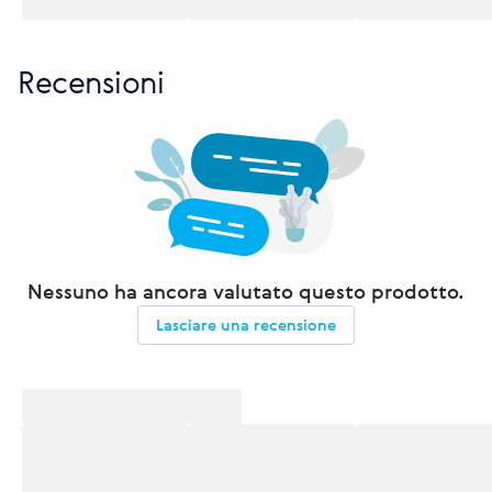
Recensioni
Nessuno ha ancora valutato questo prodotto.
Lasciare una recensione