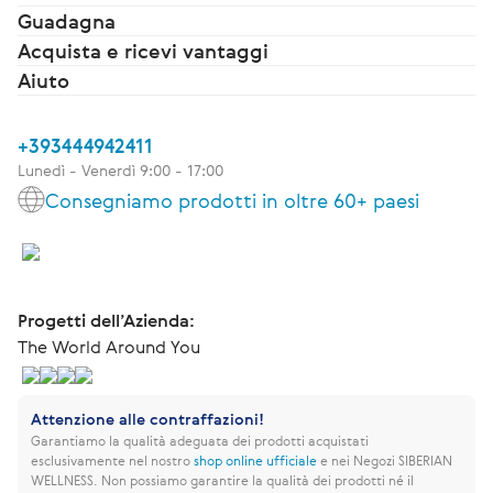
Guadagna
Acquista e ricevi vantaggi
Aiuto
+393444942411
Lunedì - Venerdì 9:00 - 17:00
Consegniamo prodotti in oltre 60+ paesi
Progetti dell’Azienda:
The World Around You
Attenzione alle contraffazioni!
Garantiamo la qualità adeguata dei prodotti acquistati
esclusivamente nel nostro
shop online ufficiale
e nei Negozi SIBERIAN
WELLNESS.
Non possiamo garantire la qualità dei prodotti né il