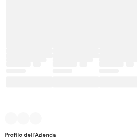
Profilo dell’Azienda