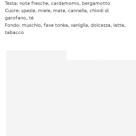
Testa: note fresche, cardamomo, bergamotto
Cuore: spezie, miele, mate, cannella, chiodi di 
garofano, tè
Fondo: muschio, fave tonka, vaniglia, dolcezza, latte, 
tabacco