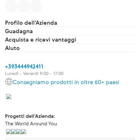
Profilo dell’Azienda
Guadagna
Acquista e ricevi vantaggi
Aiuto
+393444942411
Lunedì - Venerdì 9:00 - 17:00
Consegniamo prodotti in oltre 60+ paesi
Progetti dell’Azienda:
The World Around You