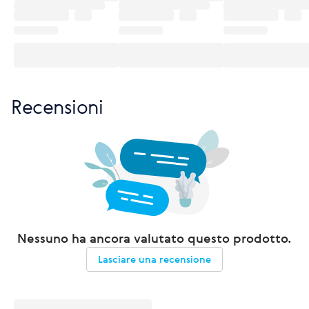
Recensioni
Nessuno ha ancora valutato questo prodotto.
Lasciare una recensione