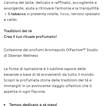
L'aroma del latte, delicato e raffinato, accogliente e
avvolgente, aiuta a ritrovare l'armonia e la tranquillità.
•
Il tabacco
si presenta nobile, ricco, terroso speziato
e caldo.
Tradizioni del tè
Crea il tuo rituale profumato!
Collezione dei profumi Aromapolis Olfactive™ Studio 
di Siberian Wellness
La fonte di ispirazione è il sublime sapore delle 
bevande a base di tè provenienti da tutto il mondo.
Scopri la profumata storia delle tradizioni del tè e 
immergiti in un avvincente viaggio olfattivo che ti 
aspetta in ogni flacone.
Tempo dedicato a sé stessi