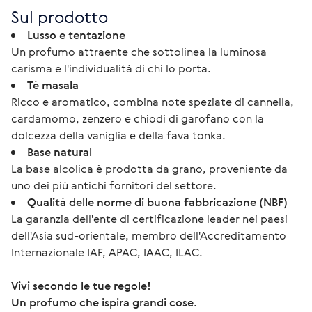
Sul prodotto
Lusso e tentazione
Un profumo attraente che sottolinea la luminosa
carisma e l'individualità di chi lo porta.
Tè masala
Ricco e aromatico, combina note speziate di cannella,
cardamomo, zenzero e chiodi di garofano con la
dolcezza della vaniglia e della fava tonka.
Base natural
La base alcolica è prodotta da grano, proveniente da
uno dei più antichi fornitori del settore.
Qualità delle norme di buona fabbricazione (NBF)
La garanzia dell'ente di certificazione leader nei paesi
dell'Asia sud-orientale, membro dell'Accreditamento
Internazionale IAF, APAC, IAAC, ILAC.
Vivi secondo le tue regole!
Un profumo che ispira grandi cose.