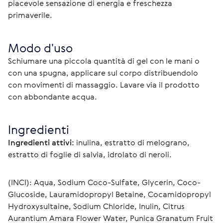
piacevole sensazione di energia e freschezza 
primaverile.
Modo d'uso
Schiumare una piccola quantità di gel con le mani o 
con una spugna, applicare sul corpo distribuendolo 
con movimenti di massaggio. Lavare via il prodotto 
con abbondante acqua.
Ingredienti
Ingredienti attivi:
inulina, estratto di melograno, 
estratto di foglie di salvia, idrolato di neroli.
(INCI): Aqua, Sodium Coco-Sulfate, Glycerin, Coco-
Glucoside, Lauramidopropyl Betaine, Cocamidopropyl 
Hydroxysultaine, Sodium Chloride, Inulin, Citrus 
Aurantium Amara Flower Water, Punica Granatum Fruit 