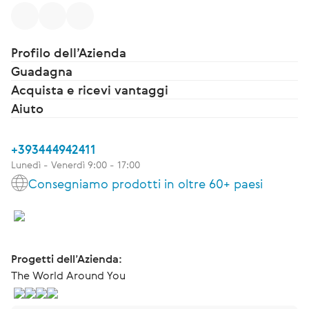
Profilo dell’Azienda
Guadagna
Acquista e ricevi vantaggi
Aiuto
+393444942411
Lunedì - Venerdì 9:00 - 17:00
Consegniamo prodotti in oltre 60+ paesi
Progetti dell’Azienda:
The World Around You