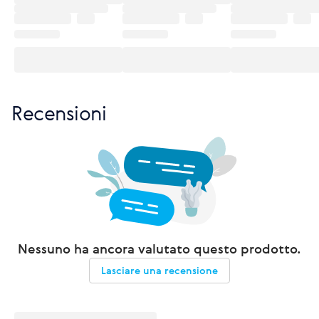
Recensioni
Nessuno ha ancora valutato questo prodotto.
Lasciare una recensione