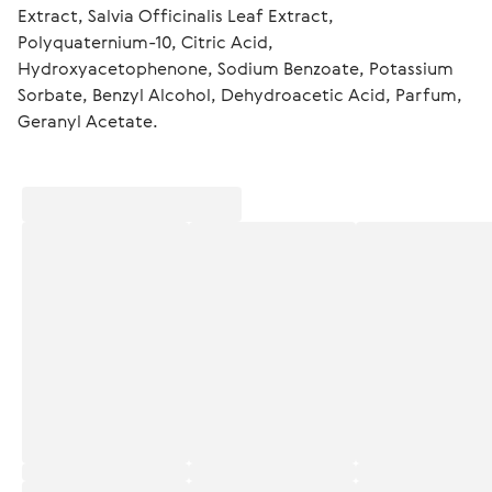
Extract, Salvia Officinalis Leaf Extract, 
Polyquaternium-10, Citric Acid, 
Hydroxyacetophenone, Sodium Benzoate, Potassium 
Sorbate, Benzyl Alcohol, Dehydroacetic Acid, Parfum, 
Geranyl Acetate.