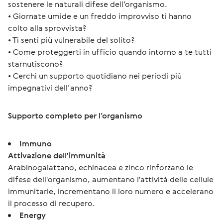
sostenere le naturali difese dell’organismo.
• Giornate umide e un freddo improvviso ti hanno 
colto alla sprovvista?
• Ti senti più vulnerabile del solito?
• Come proteggerti in ufficio quando intorno a te tutti 
starnutiscono?
• Cerchi un supporto quotidiano nei periodi più 
impegnativi dell’anno?
Supporto completo per l’organismo
Immuno
Attivazione dell'immunità
Arabinogalattano, echinacea e zinco rinforzano le
difese dell'organismo, aumentano l'attività delle cellule
immunitarie, incrementano il loro numero e accelerano
il processo di recupero.
Energy