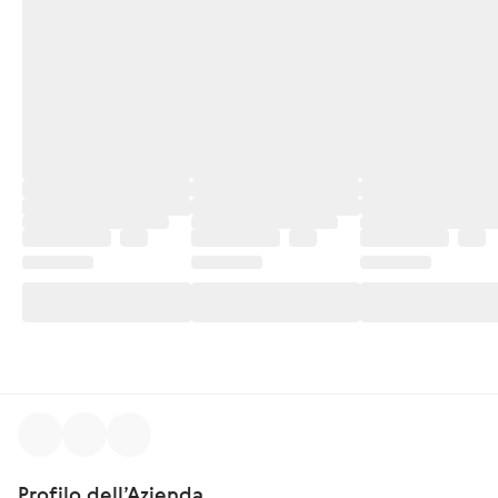
Profilo dell’Azienda