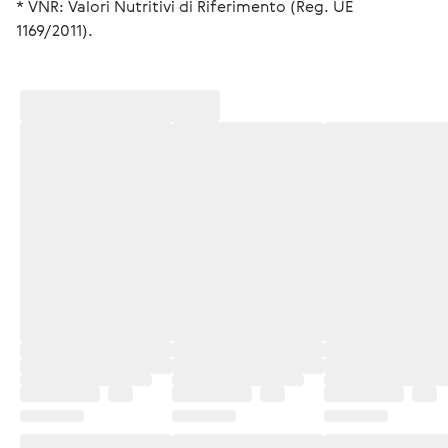
* VNR: Valori Nutritivi di Riferimento (Reg. UE 
1169/2011).