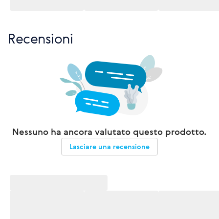
Recensioni
Nessuno ha ancora valutato questo prodotto.
Lasciare una recensione