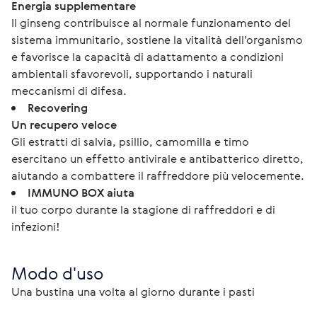
Energia supplementare
Il ginseng contribuisce al normale funzionamento del
sistema immunitario, sostiene la vitalità dell’organismo
e favorisce la capacità di adattamento a condizioni
ambientali sfavorevoli, supportando i naturali
meccanismi di difesa.
Recovering
Un recupero veloce
Gli estratti di salvia, psillio, camomilla e timo
esercitano un effetto antivirale e antibatterico diretto,
aiutando a combattere il raffreddore più velocemente.
IMMUNO BOX aiuta
il tuo corpo durante la stagione di raffreddori e di
infezioni!
Modo d'uso
Una bustina una volta al giorno durante i pasti