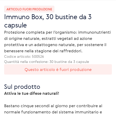
ARTICOLO FUORI PRODUZIONE
Immuno Box, 30 bustine da 3
capsule
Protezione completa per l’organismo: immunonutrienti
di origine naturale, estratti vegetali ad azione
protettiva e un adattogeno naturale, per sostenere il
benessere nella stagione dei raffreddori.
Codice articolo:
500526
Quantità nella confezione: 30 bustine da 3 capsule
Questo articolo è fuori produzione
Sul prodotto
Attiva le tue difese naturali!
Bastano cinque secondi al giorno per contribuire al 
normale funzionamento del sistema immunitario e 