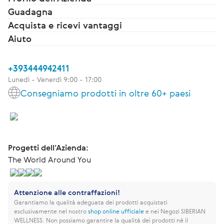
Guadagna
Acquista e ricevi vantaggi
Aiuto
+393444942411
Lunedì - Venerdì 9:00 - 17:00
Consegniamo prodotti in oltre 60+ paesi
Progetti dell’Azienda:
The World Around You
Attenzione alle contraffazioni!
Garantiamo la qualità adeguata dei prodotti acquistati
esclusivamente nel nostro
shop online ufficiale
e nei Negozi SIBERIAN
WELLNESS.
Non possiamo garantire la qualità dei prodotti né il