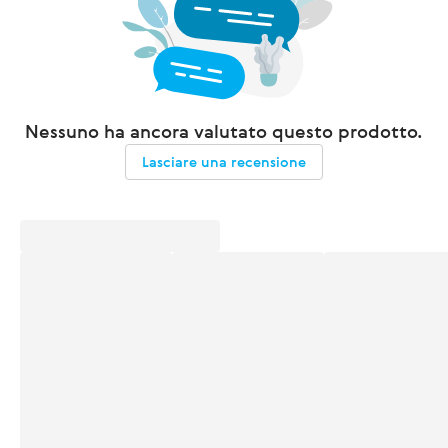
Nessuno ha ancora valutato questo prodotto.
Lasciare una recensione