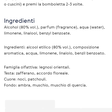
o cuscini) e premi la bomboletta 2-3 volte. 
Ingredienti
Alcohol (80% vol.), parfum (fragrance), aqua (water), 
limonene, linalool, benzyl benzoate.
Ingredienti: alcool etilico (80% vol.), composizione 
aromatica, acqua, limonene, linalolo, benzil benzoato.
Famiglia olfattiva: legnosi orientali.
Testa: zafferano, accordo floreale.
Cuore: noci, patchouli.
Fondo: ambra, muschio, muschio di quercia. 