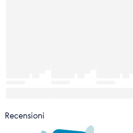
Recensioni