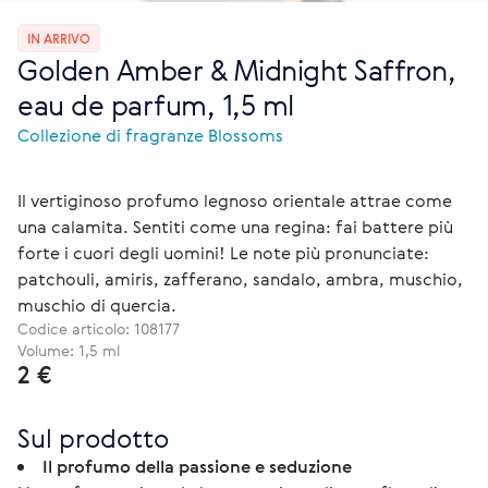
IN ARRIVO
Golden Amber & Midnight Saffron,
eau de parfum, 1,5 ml
Collezione di fragranze Blossoms
Il vertiginoso profumo legnoso orientale attrae come
una calamita. Sentiti come una regina: fai battere più
forte i cuori degli uomini! Le note più pronunciate:
patchouli, amiris, zafferano, sandalo, ambra, muschio,
muschio di quercia.
Codice articolo:
108177
Volume: 1,5 ml
2 €
Sul prodotto
Il profumo della passione e seduzione