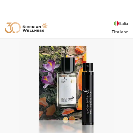
Italia
IT
Italiano