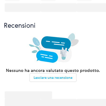
Recensioni
Nessuno ha ancora valutato questo prodotto.
Lasciare una recensione