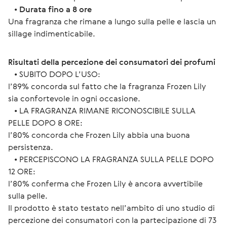
   • 
Durata fino a 8 ore
Una fragranza che rimane a lungo sulla pelle e lascia un 
sillage indimenticabile.
Risultati della percezione dei consumatori dei profumi
   • SUBITO DOPO L’USO:
l’89% concorda sul fatto che la fragranza Frozen Lily 
sia confortevole in ogni occasione.
   • LA FRAGRANZA RIMANE RICONOSCIBILE SULLA 
PELLE DOPO 8 ORE:
l’80% concorda che Frozen Lily abbia una buona 
persistenza.
   • PERCEPISCONO LA FRAGRANZA SULLA PELLE DOPO 
12 ORE:
l’80% conferma che Frozen Lily è ancora avvertibile 
sulla pelle.
Il prodotto è stato testato nell’ambito di uno studio di 
percezione dei consumatori con la partecipazione di 73 