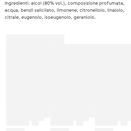
Ingredienti: alcol (80% vol.), composizione profumata, 
acqua, benzil salicilato, limonene, citronellolo, linalolo, 
citrale, eugenolo, isoeugenolo, geraniolo.