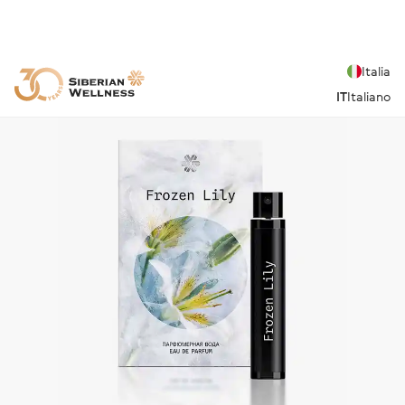
Italia
IT
Italiano