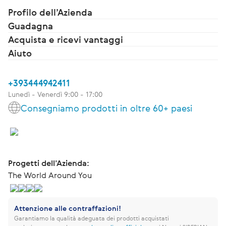
Profilo dell’Azienda
Guadagna
Acquista e ricevi vantaggi
Aiuto
+393444942411
Lunedì - Venerdì 9:00 - 17:00
Consegniamo prodotti in oltre 60+ paesi
Progetti dell’Azienda:
The World Around You
Attenzione alle contraffazioni!
Garantiamo la qualità adeguata dei prodotti acquistati