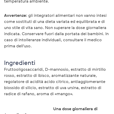
temperatura ambiente.
Avvertenze:
 gli integratori alimentari non vanno intesi 
come sostituti di una dieta variata ed equilibrata e di 
uno stile di vita sano. Non superare la dose giornaliera 
indicata. Conservare fuori dalla portata dei bambini. In 
caso di intolleranze individuali, consultare il medico 
prima dell'uso.
Ingredienti
Fruttooligosaccaridi, D-mannosio, estratto di mirtillo 
rosso, estratto di ibisco, aromatizzante naturale, 
regolatore di acidità acido citrico, antiagglomerante 
biossido di silicio, estratto di uva ursina, estratto di 
radice di rafano, aroma di «mango».
Una dose giornaliera di 