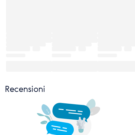
Recensioni