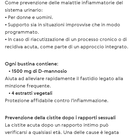
Come prevenzione delle malattie infiammatorie del 
sistema urinario:
• Per donne e uomini.
• Supporto sia in situazioni improvvise che in modo 
programmato.
• In caso di riacutizzazione di un processo cronico o di 
recidiva acuta, come parte di un approccio integrato.
Ogni bustina contiene:
   • 
1500 mg di D-mannosio
Aiuta ad alleviare rapidamente il fastidio legato alla 
minzione frequente.
   • 
4 estratti vegetali
Protezione affidabile contro l'infiammazione.
Prevenzione della cistite dopo i rapporti sessuali
La cistite acuta dopo un rapporto intimo può 
verificarsi a qualsiasi età. Una delle cause è legata 