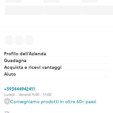
Profilo dell’Azienda
Guadagna
Acquista e ricevi vantaggi
Aiuto
+393444942411
Lunedì - Venerdì 9:00 - 17:00
Consegniamo prodotti in oltre 60+ paesi