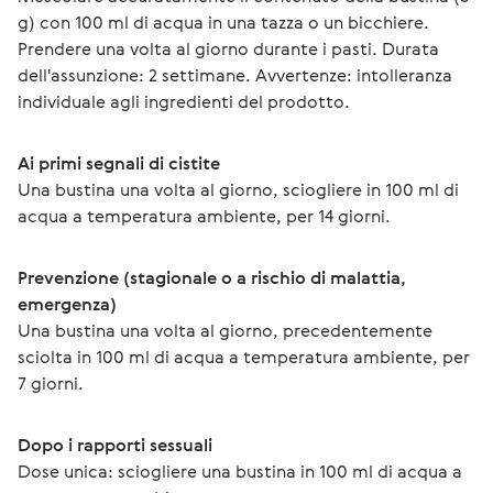
g) con 100 ml di acqua in una tazza o un bicchiere. 
Prendere una volta al giorno durante i pasti. Durata 
dell'assunzione: 2 settimane. Avvertenze: intolleranza 
individuale agli ingredienti del prodotto.
Ai primi segnali di cistite
Una bustina una volta al giorno, sciogliere in 100 ml di 
acqua a temperatura ambiente, per 14 giorni.
Prevenzione (stagionale o a rischio di malattia, 
emergenza)
Una bustina una volta al giorno, precedentemente 
sciolta in 100 ml di acqua a temperatura ambiente, per 
7 giorni.
Dopo i rapporti sessuali
Dose unica: sciogliere una bustina in 100 ml di acqua a 