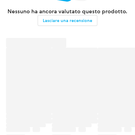
Nessuno ha ancora valutato questo prodotto.
Lasciare una recensione