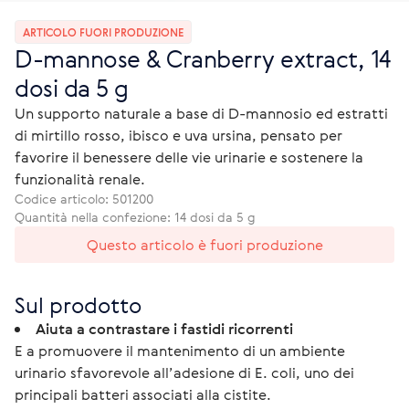
ARTICOLO FUORI PRODUZIONE
D-mannose & Cranberry extract, 14
dosi da 5 g
Un supporto naturale a base di D-mannosio ed estratti
di mirtillo rosso, ibisco e uva ursina, pensato per
favorire il benessere delle vie urinarie e sostenere la
funzionalità renale.
Codice articolo:
501200
Quantità nella confezione: 14 dosi da 5 g
Questo articolo è fuori produzione
Sul prodotto
Aiuta a contrastare i fastidi ricorrenti
E a promuovere il mantenimento di un ambiente
urinario sfavorevole all’adesione di E. coli, uno dei
principali batteri associati alla cistite.