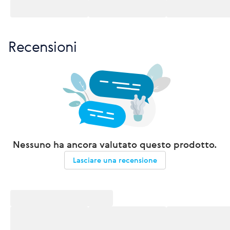
Recensioni
Nessuno ha ancora valutato questo prodotto.
Lasciare una recensione