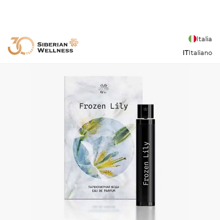
Italia
IT
Italiano