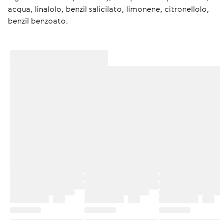
acqua, linalolo, benzil salicilato, limonene, citronellolo, 
benzil benzoato.