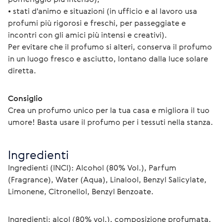
• stati d'animo e situazioni (in ufficio e al lavoro usa 
profumi più rigorosi e freschi, per passeggiate e 
incontri con gli amici più intensi e creativi).
Per evitare che il profumo si alteri, conserva il profumo 
in un luogo fresco e asciutto, lontano dalla luce solare 
diretta.
Consiglio
Crea un profumo unico per la tua casa e migliora il tuo 
umore! Basta usare il profumo per i tessuti nella stanza.
Ingredienti
Ingredienti (INCI): Alcohol (80% Vol.), Parfum 
(Fragrance), Water (Aqua), Linalool, Benzyl Salicylate, 
Limonene, Citronellol, Benzyl Benzoate.
Ingredienti: alcol (80% vol.), composizione profumata, 