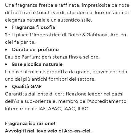
Una fragranza fresca e raffinata, impreziosita da note
di frutti rari e tocchi verdi, che dona al look un’aura di
eleganza naturale e un autentico stile.
Fragranza filosofia
Se ti piace L’Imperatrice di Dolce & Gabbana, Arc-en-
ciel fa per te.
Durata del profumo
Eau de Parfum: persistenza fino a sei ore.
Base alcolica naturale
La base alcolica è prodotta da grano, proveniente da
uno dei più antichi fornitori del settore.
Qualità GMP
Garantita dall'ente di certificazione leader nei paesi
dell'Asia sud-orientale, membro dell'Accreditamento
Internazionale IAF, APAC, IAAC, ILAC.
Fragranza ispirazione!
Avvolgiti nel lieve velo di Arc-en-ciel.