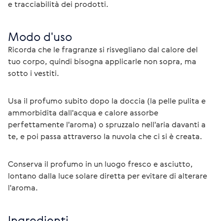
e tracciabilità dei prodotti. 
Modo d'uso
Ricorda che le fragranze si risvegliano dal calore del 
tuo corpo, quindi bisogna applicarle non sopra, ma 
sotto i vestiti. 
Usa il profumo subito dopo la doccia (la pelle pulita e 
ammorbidita dall'acqua e calore assorbe 
perfettamente l'aroma) o spruzzalo nell'aria davanti a 
te, e poi passa attraverso la nuvola che ci si è creata.
Conserva il profumo in un luogo fresco e asciutto, 
lontano dalla luce solare diretta per evitare di alterare 
l'aroma.
Ingredienti