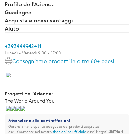
Profilo dell’Azienda
Guadagna
Acquista e ricevi vantaggi
Aiuto
+393444942411
Lunedì - Venerdì 9:00 - 17:00
Consegniamo prodotti in oltre 60+ paesi
Progetti dell’Azienda:
The World Around You
Attenzione alle contraffazioni!
Garantiamo la qualità adeguata dei prodotti acquistati
esclusivamente nel nostro
shop online ufficiale
e nei Negozi SIBERIAN