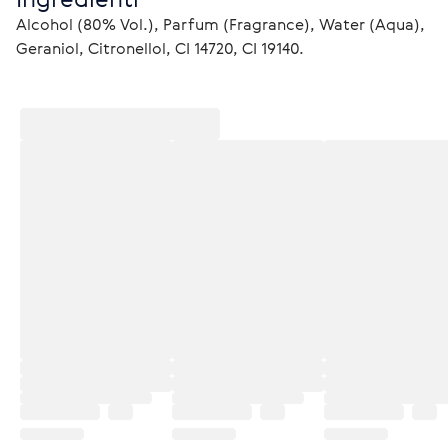
Alcohol (80% Vol.), Parfum (Fragrance), Water (Aqua), 
Geraniol, Citronellol, CI 14720, CI 19140.